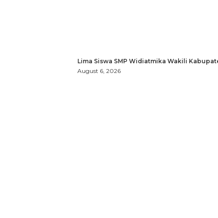
Lima Siswa SMP Widiatmika Wakili Kabupat
August 6, 2026