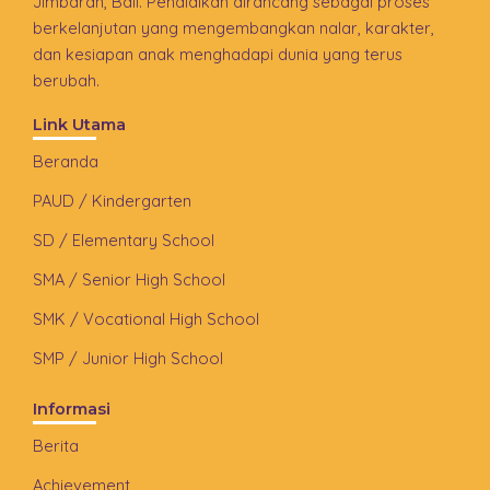
Jimbaran, Bali. Pendidikan dirancang sebagai proses
berkelanjutan yang mengembangkan nalar, karakter,
dan kesiapan anak menghadapi dunia yang terus
berubah.
Link Utama
Beranda
PAUD / Kindergarten
SD / Elementary School
SMA / Senior High School
SMK / Vocational High School
SMP / Junior High School
Informasi
Berita
Achievement