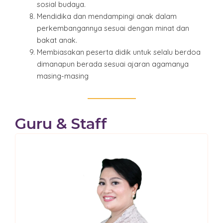
sosial budaya.
Mendidika dan mendampingi anak dalam
perkembangannya sesuai dengan minat dan
bakat anak.
Membiasakan peserta didik untuk selalu berdoa
dimanapun berada sesuai ajaran agamanya
masing-masing
Guru & Staff