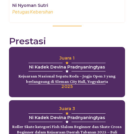
Ni Nyoman Sutri
Petugas Kebersihan
Prestasi
Juara 1
Ni Kadek Devina Pradnyaningtyas
Kejuaraan Nasional Sepatu Roda – Jogja Open 3 yang
berlangsung di Sleman City Hall, Yogyakarta
2025
Juara 3
Ni Kadek Devina Pradnyaningtyas
Roller Skate kategori Fish Slalom Beginner dan Skate Cross
Beginner dalam Kejuaraan Daerah Tabanan 2025 – Bali