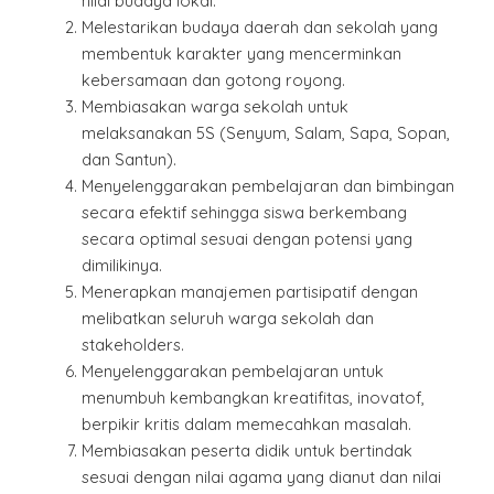
nilai budaya lokal.
Melestarikan budaya daerah dan sekolah yang
membentuk karakter yang mencerminkan
kebersamaan dan gotong royong.
Membiasakan warga sekolah untuk
melaksanakan 5S (Senyum, Salam, Sapa, Sopan,
dan Santun).
Menyelenggarakan pembelajaran dan bimbingan
secara efektif sehingga siswa berkembang
secara optimal sesuai dengan potensi yang
dimilikinya.
Menerapkan manajemen partisipatif dengan
melibatkan seluruh warga sekolah dan
stakeholders.
Menyelenggarakan pembelajaran untuk
menumbuh kembangkan kreatifitas, inovatof,
berpikir kritis dalam memecahkan masalah.
Membiasakan peserta didik untuk bertindak
sesuai dengan nilai agama yang dianut dan nilai