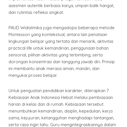
asesmen autentik berbasis karya, umpan balik hangat,
dan rutinitas refleksi singkat.
PAUD Widiatmika juga mengadopsi beberapa metode
Montessori yang kontekstual, antara lain penataan
lingkungan belajar yang tertata dan menarik, aktivitas
practical life untuk kemandirian, penggunaan bahan
sensorial, pilihan aktivitas yang terbimbing, serta
dorongan konsentrasi dan tanggung jawab diri. Prinsip
ini membantu anak merasa aman, mandiri, dan
menyukai proses belajar.
Untuk penguatan pendidikan karakter, diterapkan 7
Kebiasaan Anak Indonesia Hebat melalui pembiasaan
harian di kelas dan di rumah. Kebiasaan tersebut
menumbuhkan kemandirian, disiplin, kepedulian, kerja
sama, kejujuran, ketangguhan menghadapi tantangan,
serta rasa ingin tahu. Guru mengintegrasikannya dalam