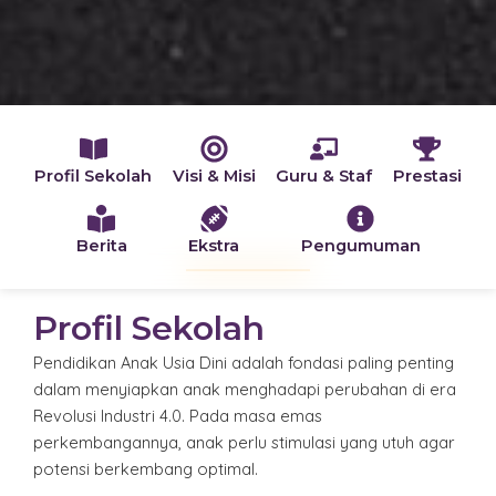
Profil Sekolah
Visi & Misi
Guru & Staf
Prestasi
Berita
Ekstra
Pengumuman
Profil Sekolah
Pendidikan Anak Usia Dini adalah fondasi paling penting
dalam menyiapkan anak menghadapi perubahan di era
Revolusi Industri 4.0. Pada masa emas
perkembangannya, anak perlu stimulasi yang utuh agar
potensi berkembang optimal.