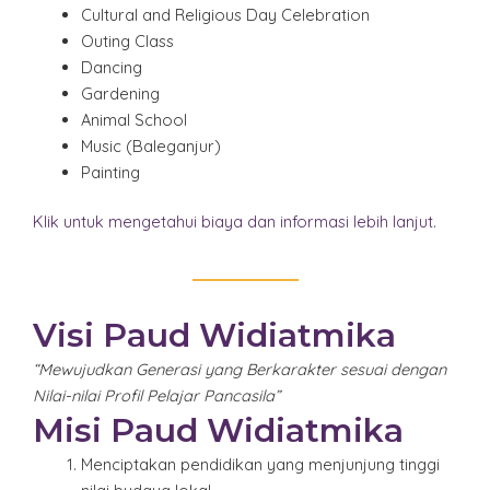
Cultural and Religious Day Celebration
Outing Class
Dancing
Gardening
Animal School
Music (Baleganjur)
Painting
Klik untuk mengetahui biaya dan informasi lebih lanjut.
Visi Paud Widiatmika
“Mewujudkan Generasi yang Berkarakter sesuai dengan
Nilai-nilai Profil Pelajar Pancasila”
Misi Paud Widiatmika
Menciptakan pendidikan yang menjunjung tinggi