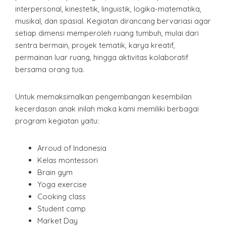
interpersonal, kinestetik, linguistik, logika-matematika,
musikal, dan spasial. Kegiatan dirancang bervariasi agar
setiap dimensi memperoleh ruang tumbuh, mulai dari
sentra bermain, proyek tematik, karya kreatif,
permainan luar ruang, hingga aktivitas kolaboratif
bersama orang tua.
Untuk memaksimalkan pengembangan kesembilan
kecerdasan anak inilah maka kami memiliki berbagai
program kegiatan yaitu:
Arroud of Indonesia
Kelas montessori
Brain gym
Yoga exercise
Cooking class
Student camp
Market Day