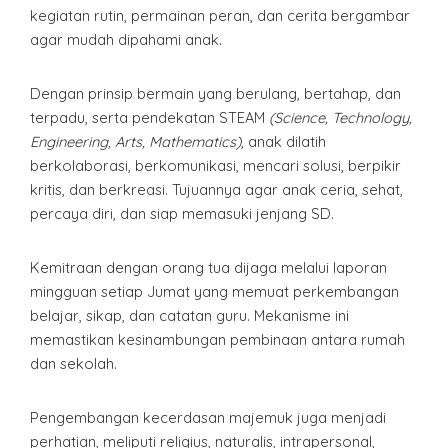
kegiatan rutin, permainan peran, dan cerita bergambar
agar mudah dipahami anak.
Dengan prinsip bermain yang berulang, bertahap, dan
terpadu, serta pendekatan STEAM
(Science, Technology,
Engineering, Arts, Mathematics)
, anak dilatih
berkolaborasi, berkomunikasi, mencari solusi, berpikir
kritis, dan berkreasi. Tujuannya agar anak ceria, sehat,
percaya diri, dan siap memasuki jenjang SD.
Kemitraan dengan orang tua dijaga melalui laporan
mingguan setiap Jumat yang memuat perkembangan
belajar, sikap, dan catatan guru. Mekanisme ini
memastikan kesinambungan pembinaan antara rumah
dan sekolah.
Pengembangan kecerdasan majemuk juga menjadi
perhatian, meliputi religius, naturalis, intrapersonal,