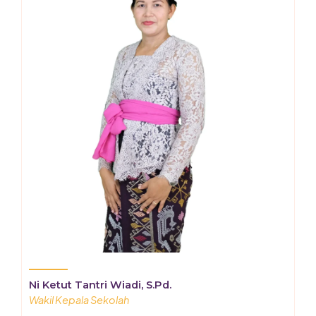
Ni Ketut Tantri Wiadi, S.Pd.
Wakil Kepala Sekolah