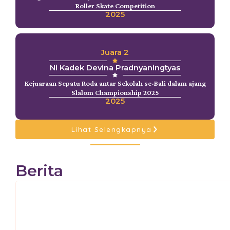
Roller Skate Competition
2025
Juara 2
Ni Kadek Devina Pradnyaningtyas
Kejuaraan Sepatu Roda antar Sekolah se-Bali dalam ajang
Slalom Championship 2025
2025
Lihat Selengkapnya
Berita