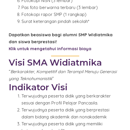
Fotokopi NISN (3 lembar)
Pas foto berwarna terbaru (3 lembar)
Fotokopi rapor SMP (1 rangkap)
Surat keterangan pindah sekolah*
Dapatkan beasiswa bagi alumni SMP Widiatmika
dan siswa berprestasi!
Klik untuk mengetahui informasi biaya
Visi SMA Widiatmika
“
Berkarakter, Kompetitif dan Terampil Menuju Generasi
yang Teknohumanistik
”
Indikator Visi
Terwujudnya peserta didik yang berkarakter
sesuai dengan Profil Pelajar Pancasila.
Terwujudnya peserta didik yang berprestasi
dalam bidang akademik dan nonakademik
Terwujudnya peserta didik yang memiliki