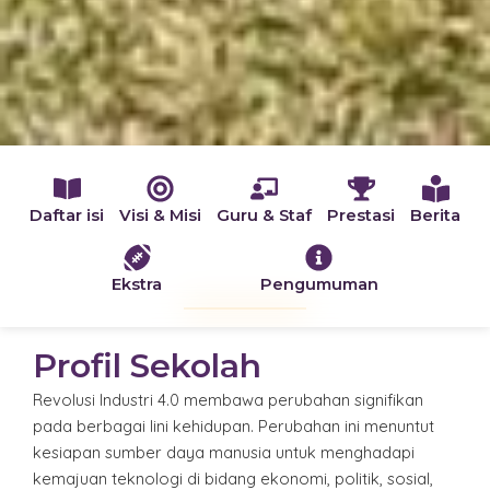
Daftar isi
Visi & Misi
Guru & Staf
Prestasi
Berita
Ekstra
Pengumuman
Profil Sekolah
Revolusi Industri 4.0 membawa perubahan signifikan
pada berbagai lini kehidupan. Perubahan ini menuntut
kesiapan sumber daya manusia untuk menghadapi
kemajuan teknologi di bidang ekonomi, politik, sosial,