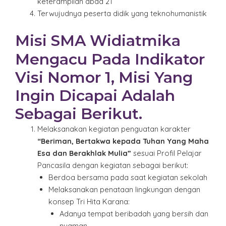
keterampilan abad 21
Terwujudnya peserta didik yang teknohumanistik
Misi SMA Widiatmika
Mengacu Pada Indikator
Visi Nomor 1, Misi Yang
Ingin Dicapai Adalah
Sebagai Berikut.
Melaksanakan kegiatan penguatan karakter
“Beriman, Bertakwa kepada Tuhan Yang Maha
Esa dan Berakhlak Mulia”
sesuai Profil Pelajar
Pancasila dengan kegiatan sebagai berikut:
Berdoa bersama pada saat kegiatan sekolah
Melaksanakan penataan lingkungan dengan
konsep Tri Hita Karana:
Adanya tempat beribadah yang bersih dan
nyaman