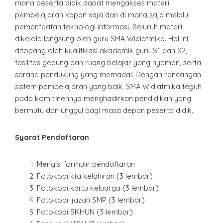
mana peserta didik dapat mengakses materi
pembelajaran kapan saja dan di mana saja melalui
pemanfaatan teknologi informasi. Seluruh materi
dikelola langsung oleh guru SMA Widiatmika. Hal ini
ditopang oleh kualifikasi akademik guru S1 dan S2,
fasilitas gedung dan ruang belajar yang nyaman, serta
sarana pendukung yang memadai. Dengan rancangan
sistem pembelajaran yang baik, SMA Widiatmika teguh
pada komitmennya menghadirkan pendidikan yang
bermutu dan unggul bagi masa depan peserta didik.
Syarat Pendaftaran
Mengisi formulir pendaftaran
Fotokopi kta kelahiran (3 lembar)
Fotokopi kartu keluarga (3 lembar)
Fotokopi Ijazah SMP (3 lembar)
Fotokopi SKHUN (3 lembar)