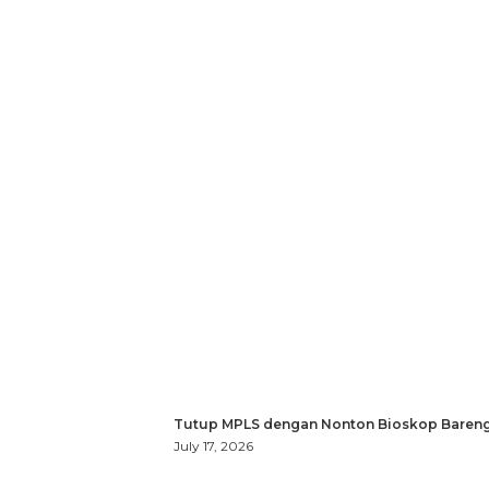
Tutup MPLS dengan Nonton Bioskop Bareng
July 17, 2026