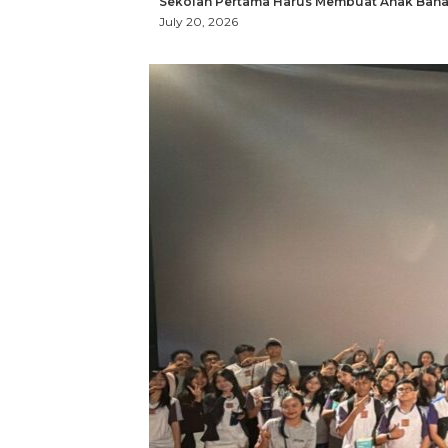
Sekolah Pertama Harus Membuat Anak Bahag
July 20, 2026