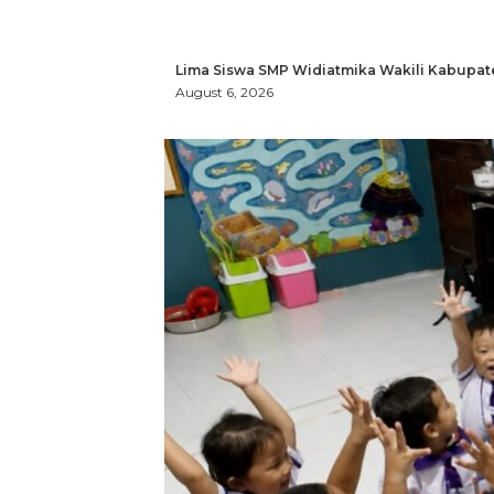
Lima Siswa SMP Widiatmika Wakili Kabupat
August 6, 2026