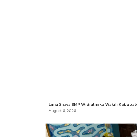
Lima Siswa SMP Widiatmika Wakili Kabupat
August 6, 2026