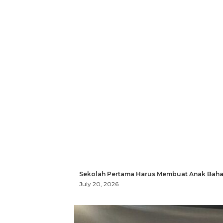
Sekolah Pertama Harus Membuat Anak Bahag
July 20, 2026