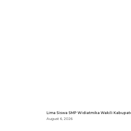
Lima Siswa SMP Widiatmika Wakili Kabupat
August 6, 2026