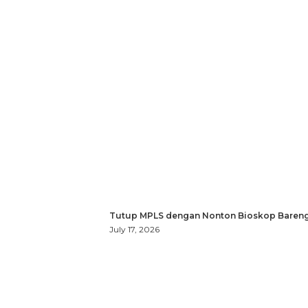
Tutup MPLS dengan Nonton Bioskop Bareng
July 17, 2026