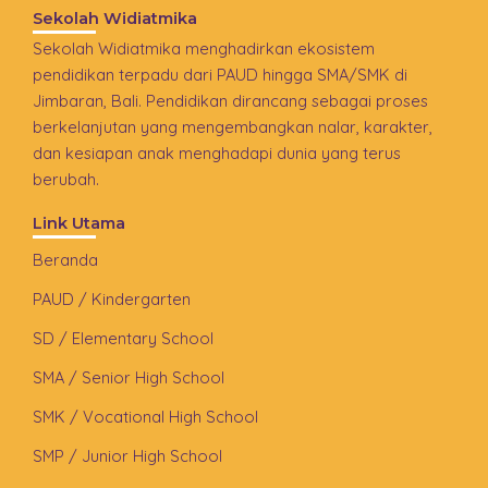
Sekolah Widiatmika
Sekolah Widiatmika menghadirkan ekosistem
pendidikan terpadu dari PAUD hingga SMA/SMK di
Jimbaran, Bali. Pendidikan dirancang sebagai proses
berkelanjutan yang mengembangkan nalar, karakter,
dan kesiapan anak menghadapi dunia yang terus
berubah.
Link Utama
Beranda
PAUD / Kindergarten
SD / Elementary School
SMA / Senior High School
SMK / Vocational High School
SMP / Junior High School