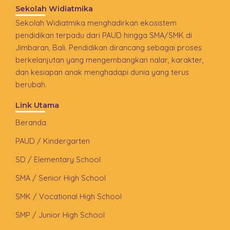
Sekolah Widiatmika
Sekolah Widiatmika menghadirkan ekosistem
pendidikan terpadu dari PAUD hingga SMA/SMK di
Jimbaran, Bali. Pendidikan dirancang sebagai proses
berkelanjutan yang mengembangkan nalar, karakter,
dan kesiapan anak menghadapi dunia yang terus
berubah.
Link Utama
Beranda
PAUD / Kindergarten
SD / Elementary School
SMA / Senior High School
SMK / Vocational High School
SMP / Junior High School