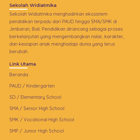
Sekolah Widiatmika
Sekolah Widiatmika menghadirkan ekosistem
pendidikan terpadu dari PAUD hingga SMA/SMK di
Jimbaran, Bali. Pendidikan dirancang sebagai proses
berkelanjutan yang mengembangkan nalar, karakter,
dan kesiapan anak menghadapi dunia yang terus
berubah.
Link Utama
Beranda
PAUD / Kindergarten
SD / Elementary School
SMA / Senior High School
SMK / Vocational High School
SMP / Junior High School