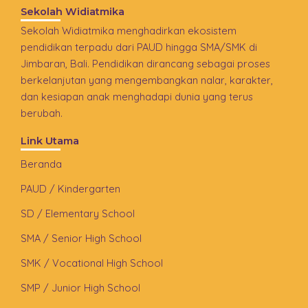
Sekolah Widiatmika
Sekolah Widiatmika menghadirkan ekosistem
pendidikan terpadu dari PAUD hingga SMA/SMK di
Jimbaran, Bali. Pendidikan dirancang sebagai proses
berkelanjutan yang mengembangkan nalar, karakter,
dan kesiapan anak menghadapi dunia yang terus
berubah.
Link Utama
Beranda
PAUD / Kindergarten
SD / Elementary School
SMA / Senior High School
SMK / Vocational High School
SMP / Junior High School