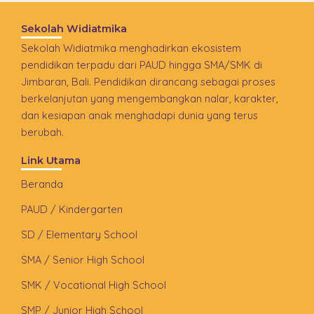
Sekolah Widiatmika
Sekolah Widiatmika menghadirkan ekosistem
pendidikan terpadu dari PAUD hingga SMA/SMK di
Jimbaran, Bali. Pendidikan dirancang sebagai proses
berkelanjutan yang mengembangkan nalar, karakter,
dan kesiapan anak menghadapi dunia yang terus
berubah.
Link Utama
Beranda
PAUD / Kindergarten
SD / Elementary School
SMA / Senior High School
SMK / Vocational High School
SMP / Junior High School