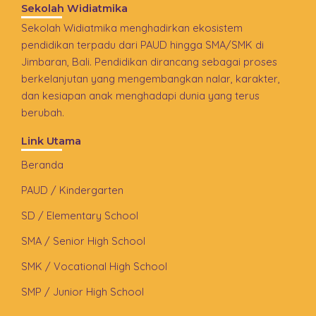
Sekolah Widiatmika
Sekolah Widiatmika menghadirkan ekosistem
pendidikan terpadu dari PAUD hingga SMA/SMK di
Jimbaran, Bali. Pendidikan dirancang sebagai proses
berkelanjutan yang mengembangkan nalar, karakter,
dan kesiapan anak menghadapi dunia yang terus
berubah.
Link Utama
Beranda
PAUD / Kindergarten
SD / Elementary School
SMA / Senior High School
SMK / Vocational High School
SMP / Junior High School