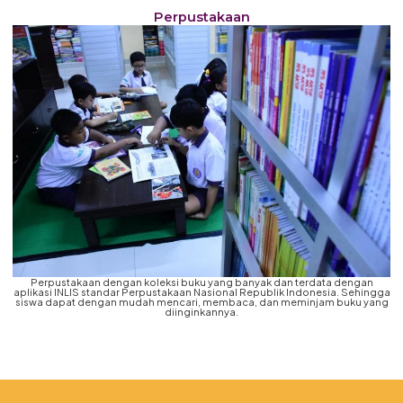
Perpustakaan
Perpustakaan dengan koleksi buku yang banyak dan terdata dengan
aplikasi INLIS standar Perpustakaan Nasional Republik Indonesia. Sehingga
siswa dapat dengan mudah mencari, membaca, dan meminjam buku yang
diinginkannya.