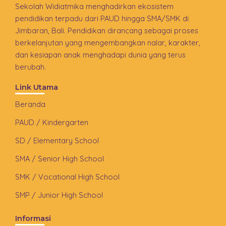
Sekolah Widiatmika menghadirkan ekosistem
pendidikan terpadu dari PAUD hingga SMA/SMK di
Jimbaran, Bali. Pendidikan dirancang sebagai proses
berkelanjutan yang mengembangkan nalar, karakter,
dan kesiapan anak menghadapi dunia yang terus
berubah.
Link Utama
Beranda
PAUD / Kindergarten
SD / Elementary School
SMA / Senior High School
SMK / Vocational High School
SMP / Junior High School
Informasi