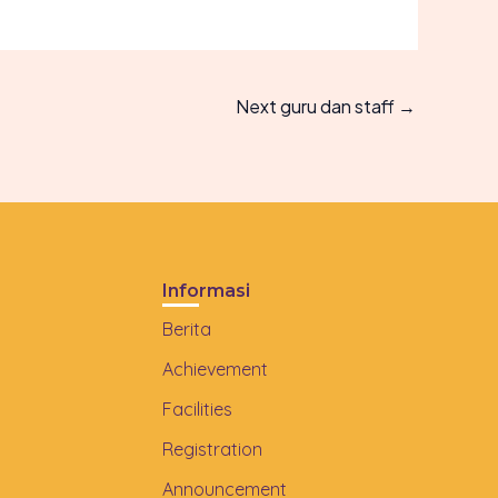
Next guru dan staff
→
Informasi
Berita
Achievement
Facilities
Registration
Announcement