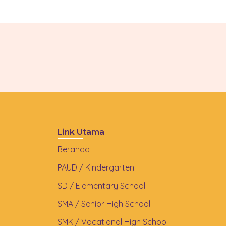
Link Utama
Beranda
PAUD / Kindergarten
SD / Elementary School
SMA / Senior High School
SMK / Vocational High School