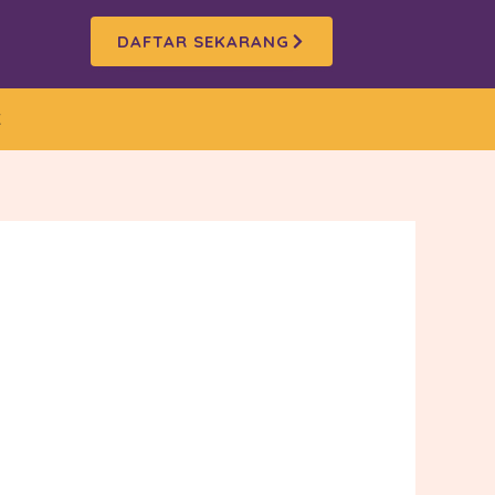
DAFTAR SEKARANG
K