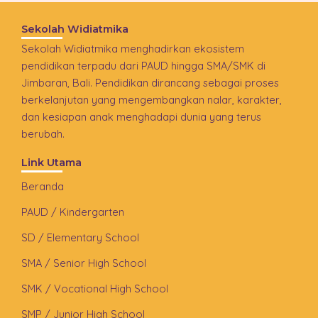
Sekolah Widiatmika
Sekolah Widiatmika menghadirkan ekosistem
pendidikan terpadu dari PAUD hingga SMA/SMK di
Jimbaran, Bali. Pendidikan dirancang sebagai proses
berkelanjutan yang mengembangkan nalar, karakter,
dan kesiapan anak menghadapi dunia yang terus
berubah.
Link Utama
Beranda
PAUD / Kindergarten
SD / Elementary School
SMA / Senior High School
SMK / Vocational High School
SMP / Junior High School