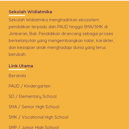
Sekolah Widiatmika
Sekolah Widiatmika menghadirkan ekosistem
pendidikan terpadu dari PAUD hingga SMA/SMK di
Jimbaran, Bali. Pendidikan dirancang sebagai proses
berkelanjutan yang mengembangkan nalar, karakter,
dan kesiapan anak menghadapi dunia yang terus
berubah.
Link Utama
Beranda
PAUD / Kindergarten
SD / Elementary School
SMA / Senior High School
SMK / Vocational High School
SMP / Junior High School