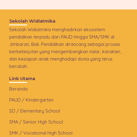
Sekolah Widiatmika
Sekolah Widiatmika menghadirkan ekosistem
pendidikan terpadu dari PAUD hingga SMA/SMK di
Jimbaran, Bali. Pendidikan dirancang sebagai proses
berkelanjutan yang mengembangkan nalar, karakter,
dan kesiapan anak menghadapi dunia yang terus
berubah.
Link Utama
Beranda
PAUD / Kindergarten
SD / Elementary School
SMA / Senior High School
SMK / Vocational High School