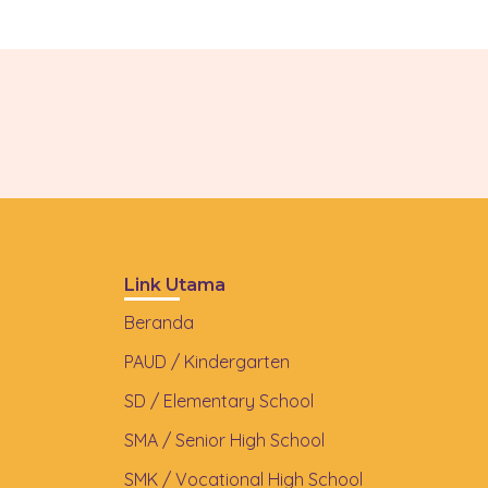
Link Utama
Beranda
PAUD / Kindergarten
SD / Elementary School
SMA / Senior High School
SMK / Vocational High School