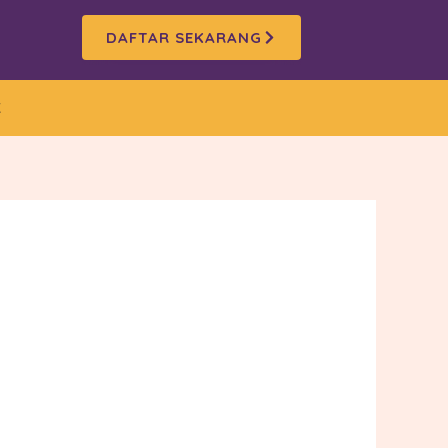
DAFTAR SEKARANG
K