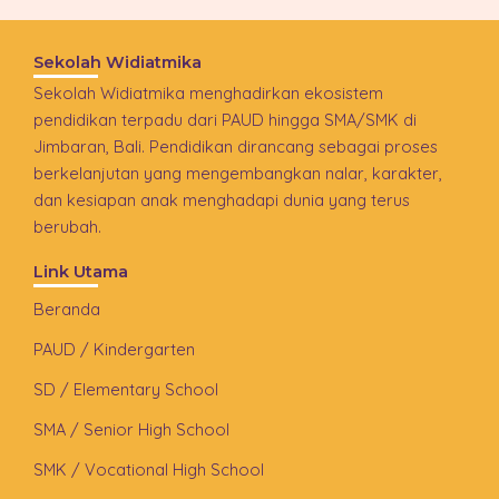
Sekolah Widiatmika
Sekolah Widiatmika menghadirkan ekosistem
pendidikan terpadu dari PAUD hingga SMA/SMK di
Jimbaran, Bali. Pendidikan dirancang sebagai proses
berkelanjutan yang mengembangkan nalar, karakter,
dan kesiapan anak menghadapi dunia yang terus
berubah.
Link Utama
Beranda
PAUD / Kindergarten
SD / Elementary School
SMA / Senior High School
SMK / Vocational High School