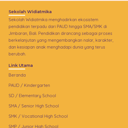
Sekolah Widiatmika
Sekolah Widiatmika menghadirkan ekosistem
pendidikan terpadu dari PAUD hingga SMA/SMK di
Jimbaran, Bali. Pendidikan dirancang sebagai proses
berkelanjutan yang mengembangkan nalar, karakter,
dan kesiapan anak menghadapi dunia yang terus
berubah.
Link Utama
Beranda
PAUD / Kindergarten
SD / Elementary School
SMA / Senior High School
SMK / Vocational High School
SMP / Junior High School