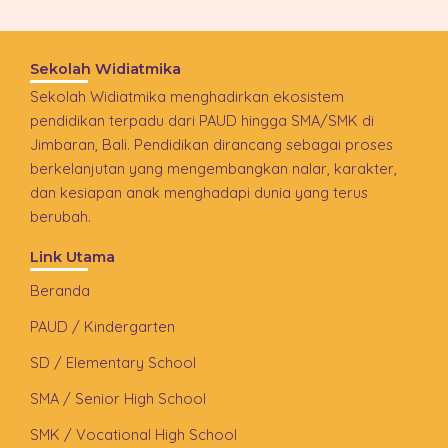
Sekolah Widiatmika
Sekolah Widiatmika menghadirkan ekosistem
pendidikan terpadu dari PAUD hingga SMA/SMK di
Jimbaran, Bali. Pendidikan dirancang sebagai proses
berkelanjutan yang mengembangkan nalar, karakter,
dan kesiapan anak menghadapi dunia yang terus
berubah.
Link Utama
Beranda
PAUD / Kindergarten
SD / Elementary School
SMA / Senior High School
SMK / Vocational High School