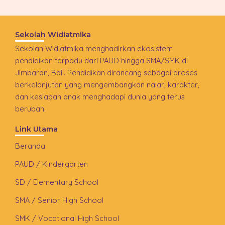
Sekolah Widiatmika
Sekolah Widiatmika menghadirkan ekosistem
pendidikan terpadu dari PAUD hingga SMA/SMK di
Jimbaran, Bali. Pendidikan dirancang sebagai proses
berkelanjutan yang mengembangkan nalar, karakter,
dan kesiapan anak menghadapi dunia yang terus
berubah.
Link Utama
Beranda
PAUD / Kindergarten
SD / Elementary School
SMA / Senior High School
SMK / Vocational High School