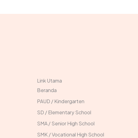
Link Utama
Beranda
PAUD / Kindergarten
SD / Elementary School
SMA / Senior High School
SMK / Vocational High School