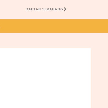
DAFTAR SEKARANG
K