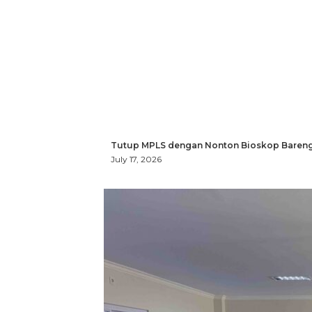
Tutup MPLS dengan Nonton Bioskop Bareng
July 17, 2026