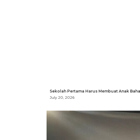
Sekolah Pertama Harus Membuat Anak Bahag
July 20, 2026