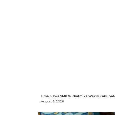
Lima Siswa SMP Widiatmika Wakili Kabupat
August 6, 2026