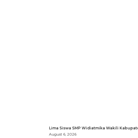
Lima Siswa SMP Widiatmika Wakili Kabupat
August 6, 2026