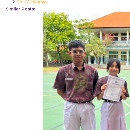
Smk Widiatmika
Similar Posts: