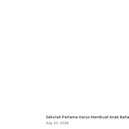
Sekolah Pertama Harus Membuat Anak Bahag
July 20, 2026