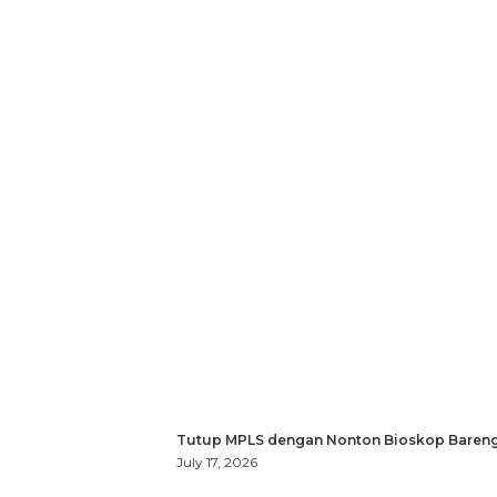
Tutup MPLS dengan Nonton Bioskop Bareng
July 17, 2026