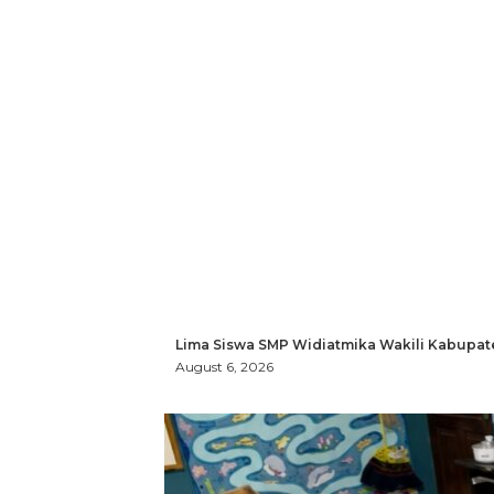
Lima Siswa SMP Widiatmika Wakili Kabupat
August 6, 2026