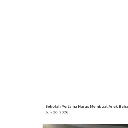
Sekolah Pertama Harus Membuat Anak Bahag
July 20, 2026