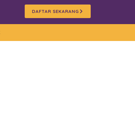
DAFTAR SEKARANG
K