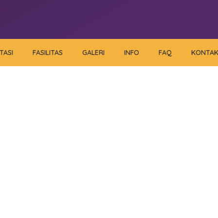
TASI
FASILITAS
GALERI
INFO
FAQ
KONTA