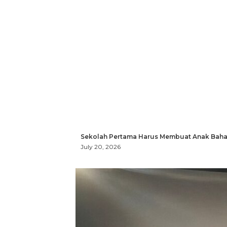
Sekolah Pertama Harus Membuat Anak Bahag
July 20, 2026