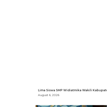
Lima Siswa SMP Widiatmika Wakili Kabupat
August 6, 2026