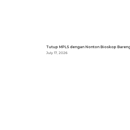
Tutup MPLS dengan Nonton Bioskop Bareng
July 17, 2026