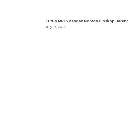
Tutup MPLS dengan Nonton Bioskop Bareng
July 17, 2026