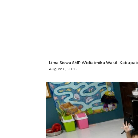
Lima Siswa SMP Widiatmika Wakili Kabupat
August 6, 2026