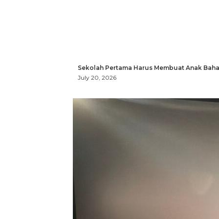
Sekolah Pertama Harus Membuat Anak Bahag
July 20, 2026