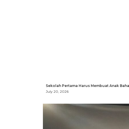
Sekolah Pertama Harus Membuat Anak Bahag
July 20, 2026