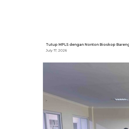
Tutup MPLS dengan Nonton Bioskop Bareng
July 17, 2026