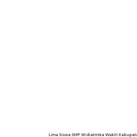
Lima Siswa SMP Widiatmika Wakili Kabupat