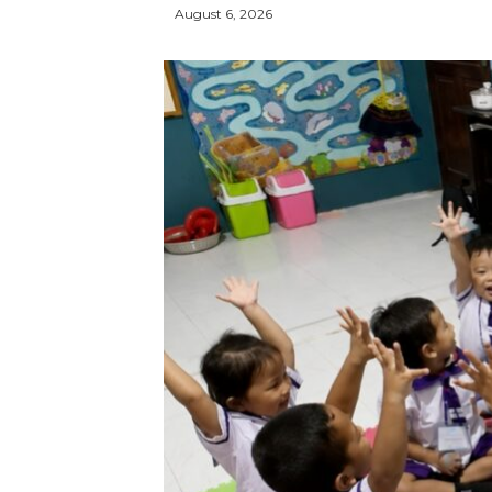
August 6, 2026