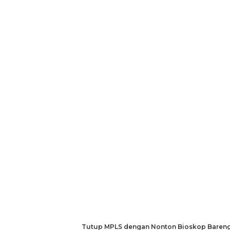
Tutup MPLS dengan Nonton Bioskop Bareng