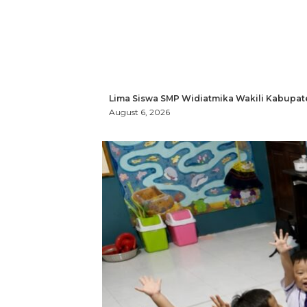
Lima Siswa SMP Widiatmika Wakili Kabupat
August 6, 2026