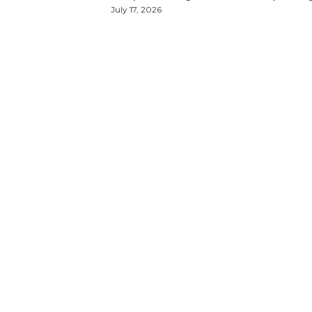
July 17, 2026