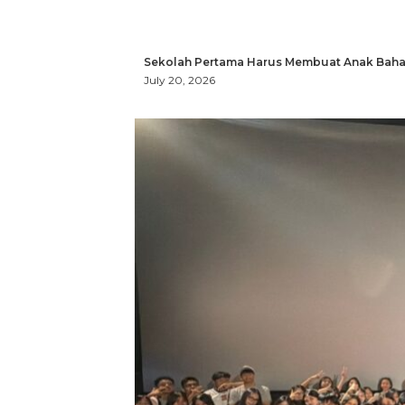
Sekolah Pertama Harus Membuat Anak Bahag
July 20, 2026