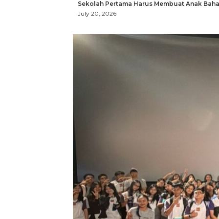
Sekolah Pertama Harus Membuat Anak Bahag
July 20, 2026