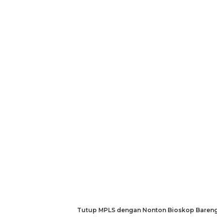
Tutup MPLS dengan Nonton Bioskop Bareng