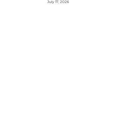
July 17, 2026