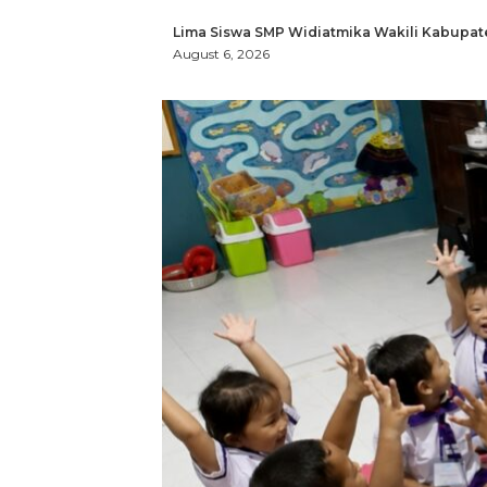
Lima Siswa SMP Widiatmika Wakili Kabupat
August 6, 2026