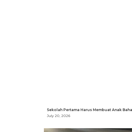
Sekolah Pertama Harus Membuat Anak Bahag
July 20, 2026