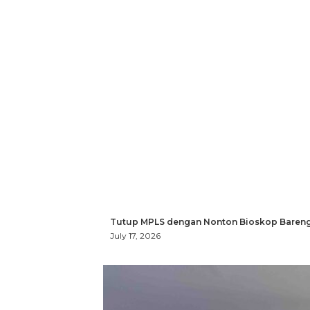
Tutup MPLS dengan Nonton Bioskop Bareng
July 17, 2026