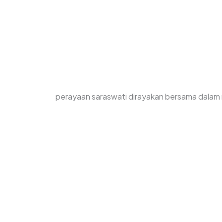
perayaan saraswati dirayakan bersama dalam