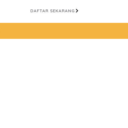
DAFTAR SEKARANG
K