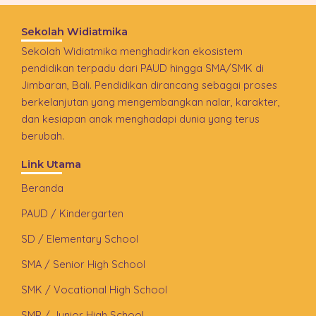
Sekolah Widiatmika
Sekolah Widiatmika menghadirkan ekosistem
pendidikan terpadu dari PAUD hingga SMA/SMK di
Jimbaran, Bali. Pendidikan dirancang sebagai proses
berkelanjutan yang mengembangkan nalar, karakter,
dan kesiapan anak menghadapi dunia yang terus
berubah.
Link Utama
Beranda
PAUD / Kindergarten
SD / Elementary School
SMA / Senior High School
SMK / Vocational High School
SMP / Junior High School