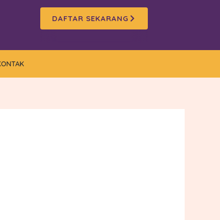
DAFTAR SEKARANG
KONTAK