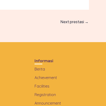
Next prestasi
→
Informasi
Berita
Achievement
Facilities
Registration
Announcement