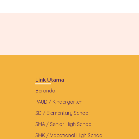
Link Utama
Beranda
PAUD / Kindergarten
SD / Elementary School
SMA / Senior High School
SMK / Vocational High School