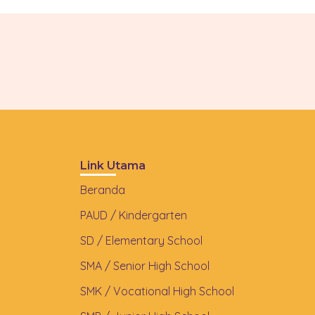
Link Utama
Beranda
PAUD / Kindergarten
SD / Elementary School
SMA / Senior High School
SMK / Vocational High School