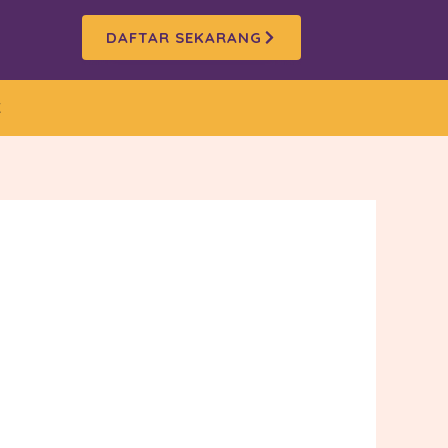
DAFTAR SEKARANG
K