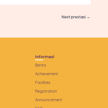
Next prestasi
→
Informasi
Berita
Achievement
Facilities
Registration
Announcement