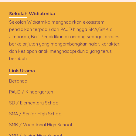
Sekolah Widiatmika
Sekolah Widiatmika menghadirkan ekosistem
pendidikan terpadu dari PAUD hingga SMA/SMK di
Jimbaran, Bali. Pendidikan dirancang sebagai proses
berkelanjutan yang mengembangkan nalar, karakter,
dan kesiapan anak menghadapi dunia yang terus
berubah.
Link Utama
Beranda
PAUD / Kindergarten
SD / Elementary School
SMA / Senior High School
SMK / Vocational High School
SMP / Junior High School