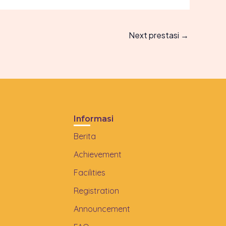
Next prestasi
→
Informasi
Berita
Achievement
Facilities
Registration
Announcement