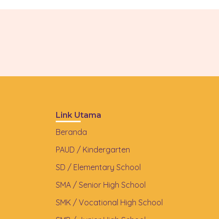
Link Utama
Beranda
PAUD / Kindergarten
SD / Elementary School
SMA / Senior High School
SMK / Vocational High School