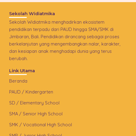
Sekolah Widiatmika
Sekolah Widiatmika menghadirkan ekosistem
pendidikan terpadu dari PAUD hingga SMA/SMK di
Jimbaran, Bali. Pendidikan dirancang sebagai proses
berkelanjutan yang mengembangkan nalar, karakter,
dan kesiapan anak menghadapi dunia yang terus
berubah.
Link Utama
Beranda
PAUD / Kindergarten
SD / Elementary School
SMA / Senior High School
SMK / Vocational High School
SMP / Junior High School