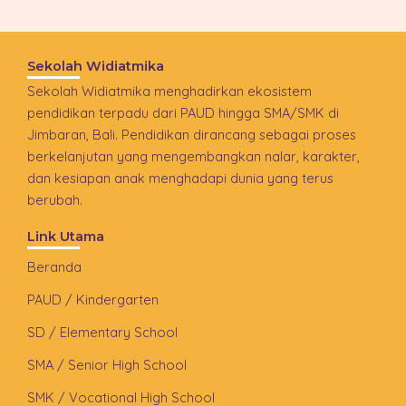
Sekolah Widiatmika
Sekolah Widiatmika menghadirkan ekosistem
pendidikan terpadu dari PAUD hingga SMA/SMK di
Jimbaran, Bali. Pendidikan dirancang sebagai proses
berkelanjutan yang mengembangkan nalar, karakter,
dan kesiapan anak menghadapi dunia yang terus
berubah.
Link Utama
Beranda
PAUD / Kindergarten
SD / Elementary School
SMA / Senior High School
SMK / Vocational High School