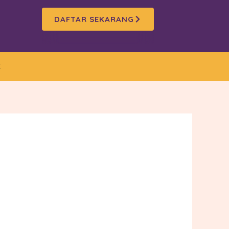
DAFTAR SEKARANG
K