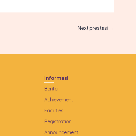
Next prestasi
→
Informasi
Berita
Achievement
Facilities
Registration
Announcement