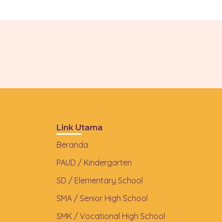
Link Utama
Beranda
PAUD / Kindergarten
SD / Elementary School
SMA / Senior High School
SMK / Vocational High School