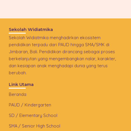
Sekolah Widiatmika
Sekolah Widiatmika menghadirkan ekosistem
pendidikan terpadu dari PAUD hingga SMA/SMK di
Jimbaran, Bali. Pendidikan dirancang sebagai proses
berkelanjutan yang mengembangkan nalar, karakter,
dan kesiapan anak menghadapi dunia yang terus
berubah.
Link Utama
Beranda
PAUD / Kindergarten
SD / Elementary School
SMA / Senior High School