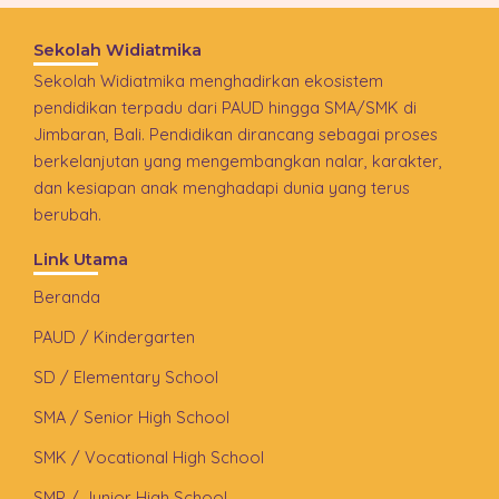
Sekolah Widiatmika
Sekolah Widiatmika menghadirkan ekosistem
pendidikan terpadu dari PAUD hingga SMA/SMK di
Jimbaran, Bali. Pendidikan dirancang sebagai proses
berkelanjutan yang mengembangkan nalar, karakter,
dan kesiapan anak menghadapi dunia yang terus
berubah.
Link Utama
Beranda
PAUD / Kindergarten
SD / Elementary School
SMA / Senior High School
SMK / Vocational High School
SMP / Junior High School