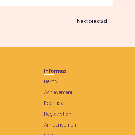
Next prestasi
→
Informasi
Berita
Achievement
Facilities
Registration
Announcement