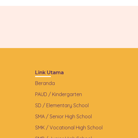
Link Utama
Beranda
PAUD / Kindergarten
SD / Elementary School
SMA / Senior High School
SMK / Vocational High School