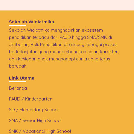
Sekolah Widiatmika
Sekolah Widiatmika menghadirkan ekosistem
pendidikan terpadu dari PAUD hingga SMA/SMK di
Jimbaran, Bali. Pendidikan dirancang sebagai proses
berkelanjutan yang mengembangkan nalar, karakter,
dan kesiapan anak menghadapi dunia yang terus
berubah.
Link Utama
Beranda
PAUD / Kindergarten
SD / Elementary School
SMA / Senior High School
SMK / Vocational High School