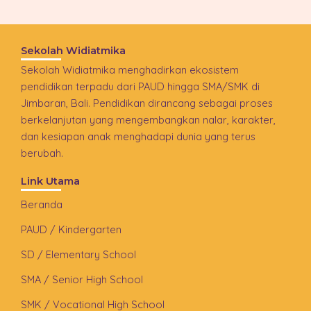
Sekolah Widiatmika
Sekolah Widiatmika menghadirkan ekosistem
pendidikan terpadu dari PAUD hingga SMA/SMK di
Jimbaran, Bali. Pendidikan dirancang sebagai proses
berkelanjutan yang mengembangkan nalar, karakter,
dan kesiapan anak menghadapi dunia yang terus
berubah.
Link Utama
Beranda
PAUD / Kindergarten
SD / Elementary School
SMA / Senior High School
SMK / Vocational High School