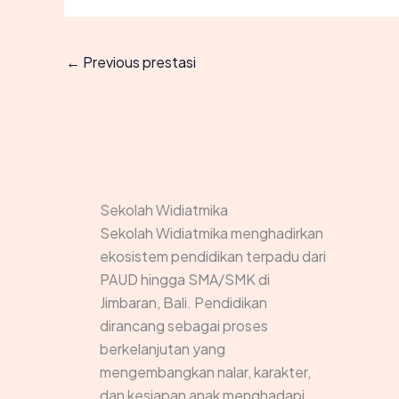
←
Previous prestasi
Sekolah Widiatmika
Sekolah Widiatmika menghadirkan
ekosistem pendidikan terpadu dari
PAUD hingga SMA/SMK di
Jimbaran, Bali. Pendidikan
dirancang sebagai proses
berkelanjutan yang
mengembangkan nalar, karakter,
dan kesiapan anak menghadapi