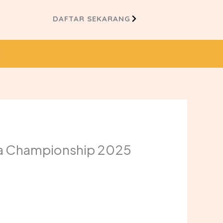
DAFTAR SEKARANG
K
saka Championship 2025